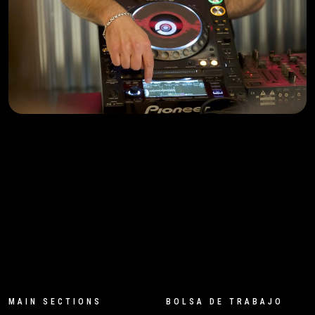
MAIN SECTIONS
BOLSA DE TRABAJO