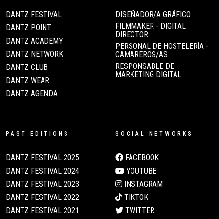
DANTZ FESTIVAL
DISEÑADOR/A GRÁFICO
FILMMAKER - DIGITAL
DANTZ POINT
DIRECTOR
DANTZ ACADEMY
PERSONAL DE HOSTELERÍA -
DANTZ NETWORK
CAMAREROS/AS
RESPONSABLE DE
DANTZ CLUB
MARKETING DIGITAL
DANTZ WEAR
DANTZ AGENDA
PAST EDITIONS
SOCIAL NETWORKS
DANTZ FESTIVAL 2025
FACEBOOK
DANTZ FESTIVAL 2024
YOUTUBE
DANTZ FESTIVAL 2023
INSTAGRAM
DANTZ FESTIVAL 2022
TIKTOK
DANTZ FESTIVAL 2021
TWITTER