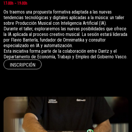
17:00h - 19:00h
Os traemos una propuesta formativa adaptada a las nuevas
tendencias tecnológicas y digitales aplicadas a la música: un taller
sobre Producción Musical con Inteligencia Artificial (IA).
Durante el taller, exploraremos las nuevas posibilidades que ofrece
la IA aplicada al proceso creativo musical. La sesión estará liderada
por Flavio Banterla, fundador de Omnimatika y consultor
especializado en IA y automatización.
Esta iniciativa forma parte de la colaboración entre Dantz y el
Departamento de Economía, Trabajo y Empleo del Gobierno Vasco.
INSCRIPCIÓN