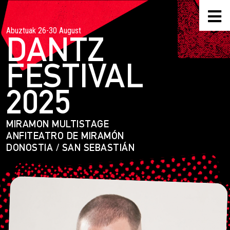
Abuztuak 26-30 August
DANTZ
FESTIVAL
2025
MIRAMON MULTISTAGE
ANFITEATRO DE MIRAMÓN
DONOSTIA / SAN SEBASTIÁN