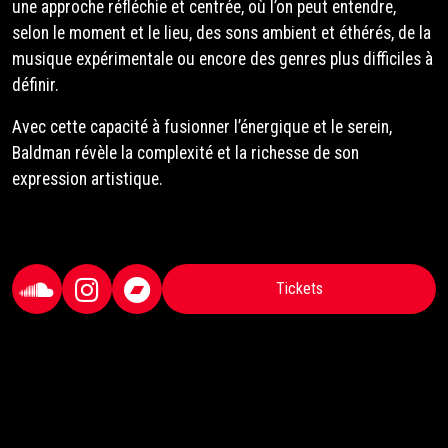
une approche réfléchie et centrée, où l’on peut entendre,
selon le moment et le lieu, des sons ambient et éthérés, de la
musique expérimentale ou encore des genres plus difficiles à
définir.
Avec cette capacité à fusionner l’énergique et le serein,
Baldman révèle la complexité et la richesse de son
expression artistique.
Tickets