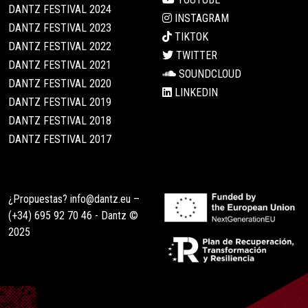
DANTZ FESTIVAL 2024
INSTAGRAM
DANTZ FESTIVAL 2023
TIKTOK
DANTZ FESTIVAL 2022
TWITTER
DANTZ FESTIVAL 2021
SOUNDCLOUD
DANTZ FESTIVAL 2020
LINKEDIN
DANTZ FESTIVAL 2019
DANTZ FESTIVAL 2018
DANTZ FESTIVAL 2017
¿Propuestas?
info@dantz.eu
–
(+34) 695 92 70 46
- Dantz ©
2025