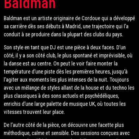
Baldman
Baldman est un artiste originaire de Cordoue qui a développé
sa carrière dès ses débuts à Madrid, une trajectoire qui l’a
conduit à se produire dans la plupart des clubs du pays.
Son style en tant que DJ est une pièce à deux faces. D’un
côté, il y a son côté club, le plus spontané et imprévisible, où
la danse est au centre. On peut le voir faire monter la
température d’une piste dès les premières heures, jusqu’à
l’agiter aux moments les plus intenses de la nuit. Toujours
avec un mélange de styles allant de la house et du techno les
plus classiques à des sons actuels et psychédéliques,
enrichis d’une large palette de musique UK, où toutes les
vitesses trouvent leur place.
De l’autre côté de la pièce, on découvre une facette plus
méthodique, calme et sensible. Des sessions conçues avec