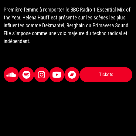
Première femme à remporter le BBC Radio 1 Essential Mix of
the Year, Helena Hauff est présente sur les scènes les plus
influentes comme Dekmantel, Berghain ou Primavera Sound.
Elle s’impose comme une voix majeure du techno radical et
indépendant.
Tickets