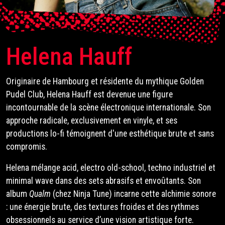
Helena Hauff
Originaire de Hambourg et résidente du mythique Golden
Pudel Club, Helena Hauff est devenue une figure
incontournable de la scène électronique internationale. Son
approche radicale, exclusivement en vinyle, et ses
productions lo-fi témoignent d'une esthétique brute et sans
compromis.
Helena mélange acid, electro old-school, techno industriel et
minimal wave dans des sets abrasifs et envoûtants. Son
album
Qualm
(chez Ninja Tune) incarne cette alchimie sonore
: une énergie brute, des textures froides et des rythmes
obsessionnels au service d’une vision artistique forte.