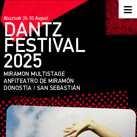
Abuztuak 26-30 August
DANTZ
FESTIVAL
2025
MIRAMON MULTISTAGE
ANFITEATRO DE MIRAMÓN
DONOSTIA / SAN SEBASTIÁN